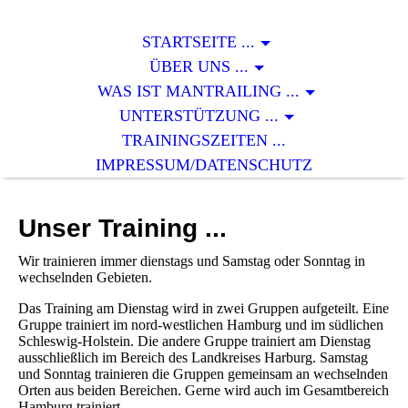
STARTSEITE ...
ÜBER UNS ...
WAS IST MANTRAILING ...
UNTERSTÜTZUNG ...
TRAININGSZEITEN ...
IMPRESSUM/DATENSCHUTZ
Unser Training ...
Wir trainieren immer dienstags und Samstag oder Sonntag in
wechselnden Gebieten.
Das Training am Dienstag wird in zwei Gruppen aufgeteilt. Eine
Gruppe trainiert im nord-westlichen Hamburg und im südlichen
Schleswig-Holstein. Die andere Gruppe trainiert am Dienstag
ausschließlich im Bereich des Landkreises Harburg. Samstag
und Sonntag trainieren die Gruppen gemeinsam an wechselnden
Orten aus beiden Bereichen. Gerne wird auch im Gesamtbereich
Hamburg trainiert.